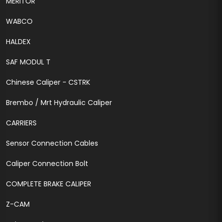
MERITOR
WABCO
HALDEX
SAF MODUL T
Chinese Caliper - CSTRK
Brembo / Mrt Hydraulic Caliper
CARRIERS
Sensor Connection Cables
Caliper Connection Bolt
COMPLETE BRAKE CALIPER
Z-CAM