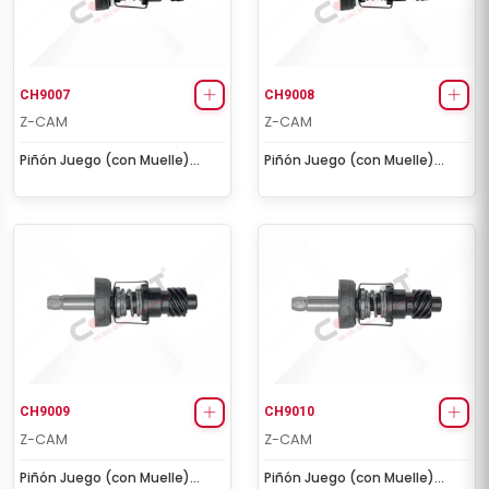
CH9007
CH9008
Z-CAM
Z-CAM
Piñón Juego (con Muelle)
Piñón Juego (con Muelle)
(Izquierdo - Modelo antiguo)
(Derecho - Modelo antiguo)
CH9009
CH9010
Z-CAM
Z-CAM
Piñón Juego (con Muelle)
Piñón Juego (con Muelle)