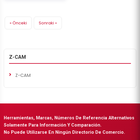
« Önceki
Sonraki »
Z-CAM
Z-CAM
Herramientas, Marcas, Números De Referencia Alternativos
Solamente Para Información Y Comparación.
No Puede Utilizarse En Ningún Directorio De Comercio.