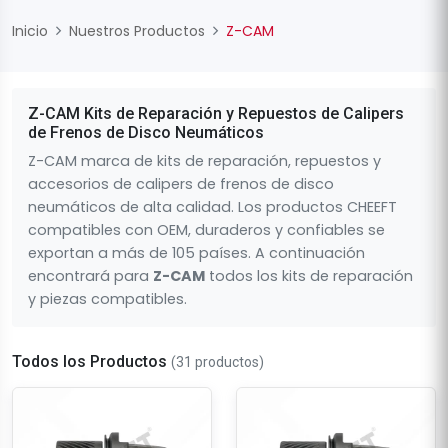
Inicio
Nuestros Productos
Z-CAM
Z-CAM Kits de Reparación y Repuestos de Calipers
de Frenos de Disco Neumáticos
Z-CAM marca de kits de reparación, repuestos y
accesorios de calipers de frenos de disco
neumáticos de alta calidad. Los productos CHEEFT
compatibles con OEM, duraderos y confiables se
exportan a más de 105 países. A continuación
encontrará para
Z-CAM
todos los kits de reparación
y piezas compatibles.
Todos los Productos
(31 productos)