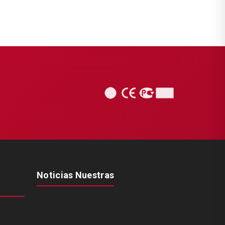
Noticias Nuestras