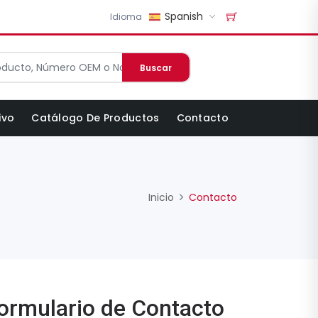
Spanish
Idioma
Buscar
ivo
Catálogo De Productos
Contacto
Inicio
Contacto
ormulario de Contacto