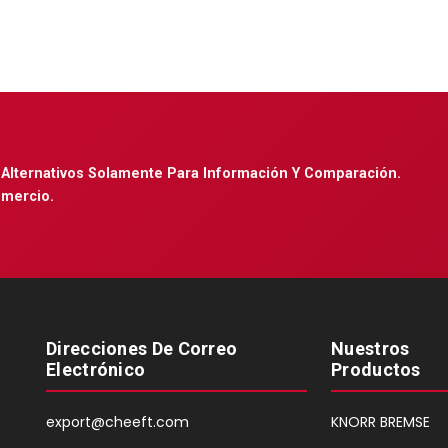
Alternativos Solamente Para Información Y Comparación.
omercio.
Direcciones De Correo
Nuestros
Electrónico
Productos
export@cheeft.com
KNORR BREMSE