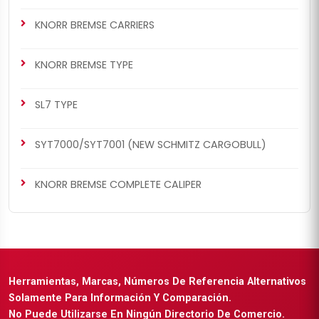
KNORR BREMSE CARRIERS
KNORR BREMSE TYPE
SL7 TYPE
SYT7000/SYT7001 (NEW SCHMITZ CARGOBULL)
KNORR BREMSE COMPLETE CALIPER
Herramientas, Marcas, Números De Referencia Alternativos
Solamente Para Información Y Comparación.
No Puede Utilizarse En Ningún Directorio De Comercio.