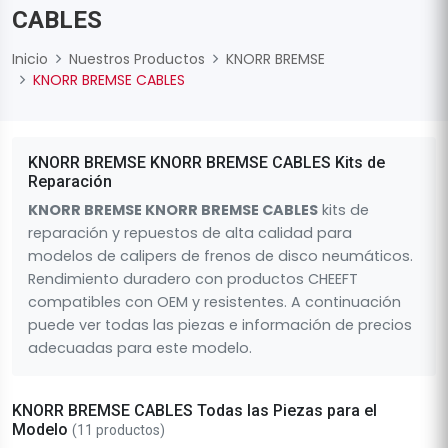
CABLES
Inicio
Nuestros Productos
KNORR BREMSE
KNORR BREMSE CABLES
KNORR BREMSE KNORR BREMSE CABLES Kits de
Reparación
KNORR BREMSE KNORR BREMSE CABLES
kits de
reparación y repuestos de alta calidad para
modelos de calipers de frenos de disco neumáticos.
Rendimiento duradero con productos CHEEFT
compatibles con OEM y resistentes. A continuación
puede ver todas las piezas e información de precios
adecuadas para este modelo.
KNORR BREMSE CABLES Todas las Piezas para el
Modelo
(11 productos)