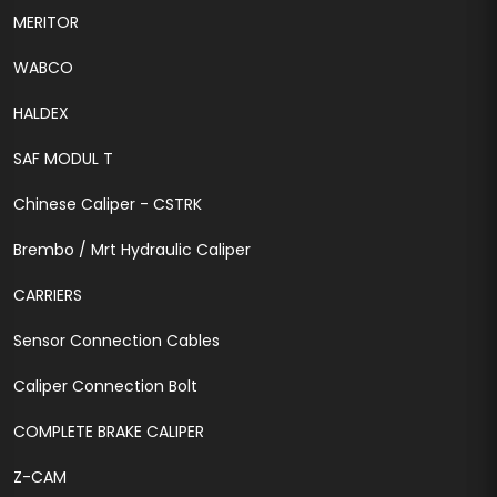
MERITOR
WABCO
HALDEX
SAF MODUL T
Chinese Caliper - CSTRK
Brembo / Mrt Hydraulic Caliper
CARRIERS
Sensor Connection Cables
Caliper Connection Bolt
COMPLETE BRAKE CALIPER
Z-CAM