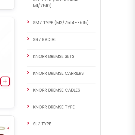
M1/7510)
SM7 TYPE (M2/7514-7515)
SB7 RADIAL
KNORR BREMSE SETS
KNORR BREMSE CARRIERS
KNORR BREMSE CABLES
KNORR BREMSE TYPE
SL7 TYPE