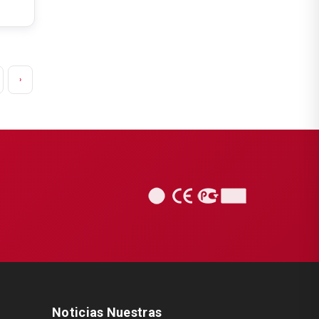
›
Noticias Nuestras