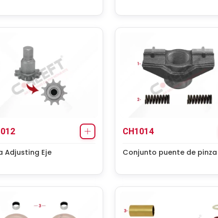
012
CH1014
a Adjusting Eje
Conjunto puente de pinza