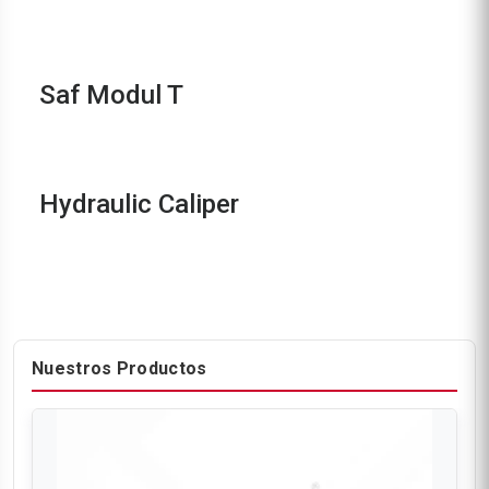
Saf Modul T
Hydraulic Caliper
Nuestros Productos