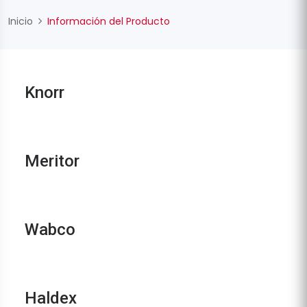
Inicio
Información del Producto
Knorr
Meritor
Wabco
Haldex