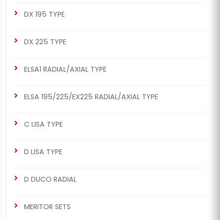
DX 195 TYPE
DX 225 TYPE
ELSA1 RADIAL/AXIAL TYPE
ELSA 195/225/EX225 RADIAL/AXIAL TYPE
C LISA TYPE
D LISA TYPE
D DUCO RADIAL
MERITOR SETS