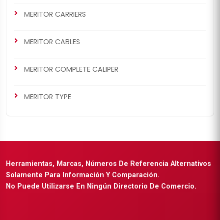
MERITOR CARRIERS
MERITOR CABLES
MERITOR COMPLETE CALIPER
MERITOR TYPE
Herramientas, Marcas, Números De Referencia Alternativos
Solamente Para Información Y Comparación.
No Puede Utilizarse En Ningún Directorio De Comercio.