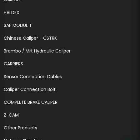
HALDEX
SAF MODUL T
Chinese Caliper - CSTRK
Brembo / Mrt Hydraulic Caliper
CARRIERS
Sensor Connection Cables
Caliper Connection Bolt
COMPLETE BRAKE CALIPER
Z-CAM
Other Products