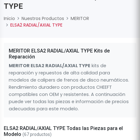
TYPE
Inicio
Nuestros Productos
MERITOR
ELSA2 RADIAL/AXIAL TYPE
MERITOR ELSA2 RADIAL/AXIAL TYPE Kits de
Reparación
MERITOR ELSA2 RADIAL/AXIAL TYPE
kits de
reparación y repuestos de alta calidad para
modelos de calipers de frenos de disco neumáticos.
Rendimiento duradero con productos CHEEFT
compatibles con OEM y resistentes. A continuación
puede ver todas las piezas e información de precios
adecuadas para este modelo.
ELSA2 RADIAL/AXIAL TYPE Todas las Piezas para el
Modelo
(67 productos)