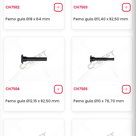
CH7502
CH7503
Perno guía Ø18 x 64 mm
Perno guía Ø11,40 x 82,50 mm
CH7504
CH7505
Perno guía Ø12,15 x 82,50 mm
Perno guía Ø10 x 76,70 mm