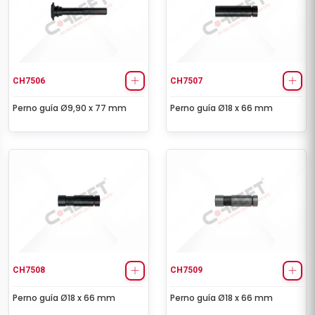
CH7506
CH7507
Perno guía Ø9,90 x 77 mm
Perno guía Ø18 x 66 mm
CH7508
CH7509
Perno guía Ø18 x 66 mm
Perno guía Ø18 x 66 mm