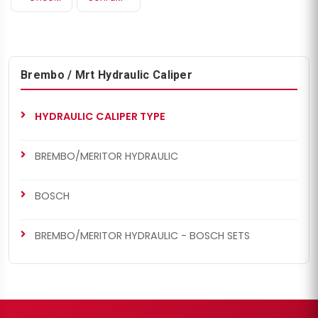
Brembo / Mrt Hydraulic Caliper
HYDRAULIC CALIPER TYPE
BREMBO/MERITOR HYDRAULIC
BOSCH
BREMBO/MERITOR HYDRAULIC - BOSCH SETS