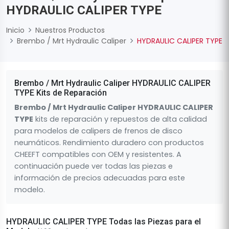
HYDRAULIC CALIPER TYPE
Inicio
Nuestros Productos
Brembo / Mrt Hydraulic Caliper
HYDRAULIC CALIPER TYPE
Brembo / Mrt Hydraulic Caliper HYDRAULIC CALIPER
TYPE Kits de Reparación
Brembo / Mrt Hydraulic Caliper HYDRAULIC CALIPER
TYPE
kits de reparación y repuestos de alta calidad
para modelos de calipers de frenos de disco
neumáticos. Rendimiento duradero con productos
CHEEFT compatibles con OEM y resistentes. A
continuación puede ver todas las piezas e
información de precios adecuadas para este
modelo.
HYDRAULIC CALIPER TYPE Todas las Piezas para el