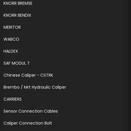
KNORR BREMSE
KNORR BENDIX
MERITOR
WABCO
HALDEX
SAF MODUL T
Chinese Caliper - CSTRK
Brembo / Mrt Hydraulic Caliper
CARRIERS
Sensor Connection Cables
Caliper Connection Bolt