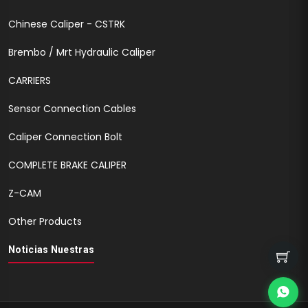
Chinese Caliper - CSTRK
Brembo / Mrt Hydraulic Caliper
CARRIERS
Sensor Connection Cables
Caliper Connection Bolt
COMPLETE BRAKE CALIPER
Z-CAM
Other Products
Noticias Nuestras