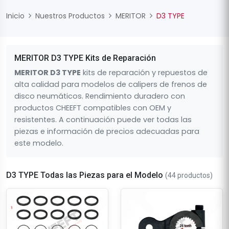
Inicio
Nuestros Productos
MERITOR
D3 TYPE
MERITOR D3 TYPE Kits de Reparación
MERITOR D3 TYPE
kits de reparación y repuestos de
alta calidad para modelos de calipers de frenos de
disco neumáticos. Rendimiento duradero con
productos CHEEFT compatibles con OEM y
resistentes. A continuación puede ver todas las
piezas e información de precios adecuadas para
este modelo.
D3 TYPE Todas las Piezas para el Modelo
(44 productos)