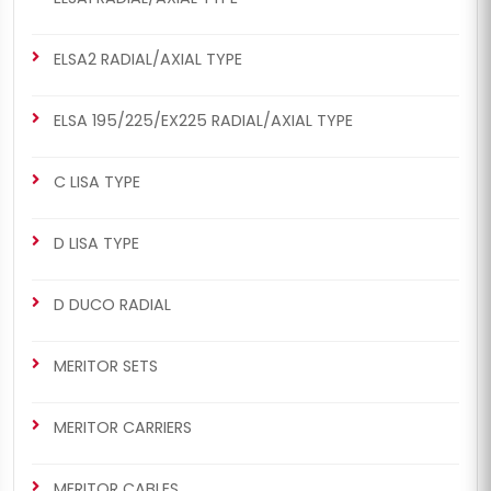
ELSA2 RADIAL/AXIAL TYPE
ELSA 195/225/EX225 RADIAL/AXIAL TYPE
C LISA TYPE
D LISA TYPE
D DUCO RADIAL
MERITOR SETS
MERITOR CARRIERS
MERITOR CABLES