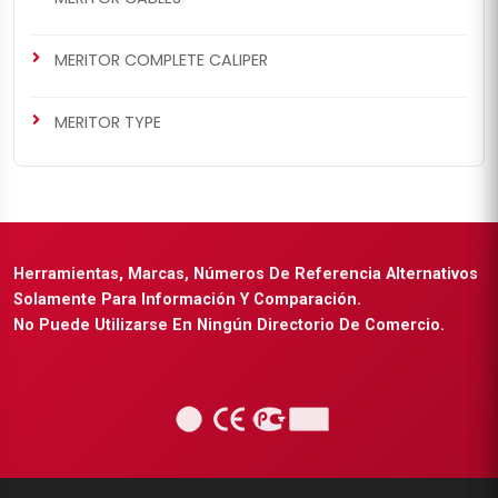
MERITOR COMPLETE CALIPER
MERITOR TYPE
Herramientas, Marcas, Números De Referencia Alternativos
Solamente Para Información Y Comparación.
No Puede Utilizarse En Ningún Directorio De Comercio.