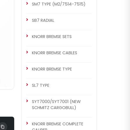
SM7 TYPE (M2/7514-7515)
SB7 RADIAL
KNORR BREMSE SETS
KNORR BREMSE CABLES
KNORR BREMSE TYPE
SL7 TYPE
SYT7000/SYT7001 (NEW
SCHMITZ CARGOBULL)
KNORR BREMSE COMPLETE