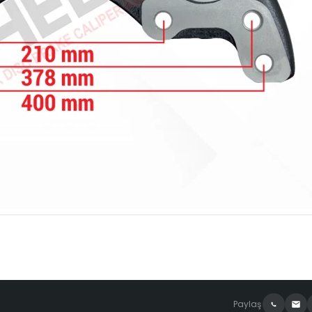
Paylaş