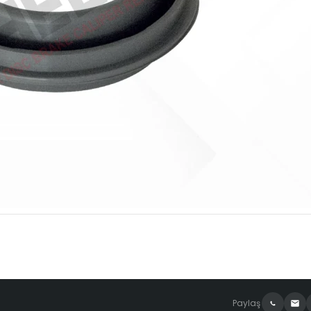
Paylaş