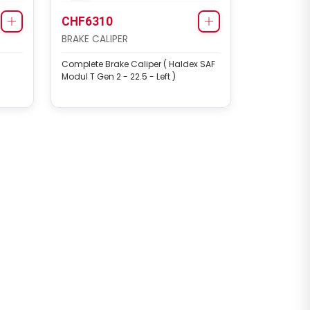
CHF6310
BRAKE CALIPER
Complete Brake Caliper ( Haldex SAF
Modul T Gen 2 - 22.5 - Left )