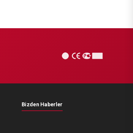
Bizden Haberler