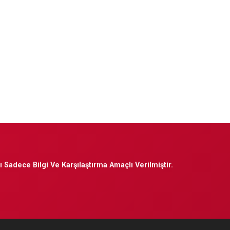
 Sadece Bilgi Ve Karşılaştırma Amaçlı Verilmiştir.