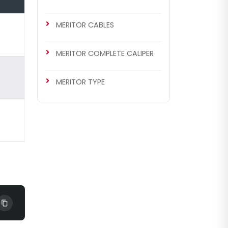
MERITOR CABLES
MERITOR COMPLETE CALIPER
MERITOR TYPE