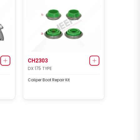
CH2303
DX 175 TYPE
Caliper Boot Repair Kit