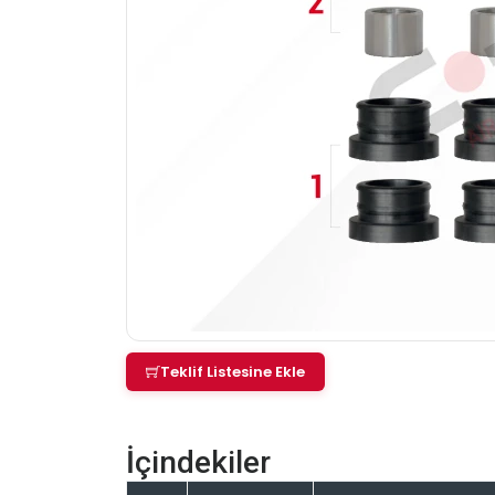
Teklif Listesine Ekle
İçindekiler