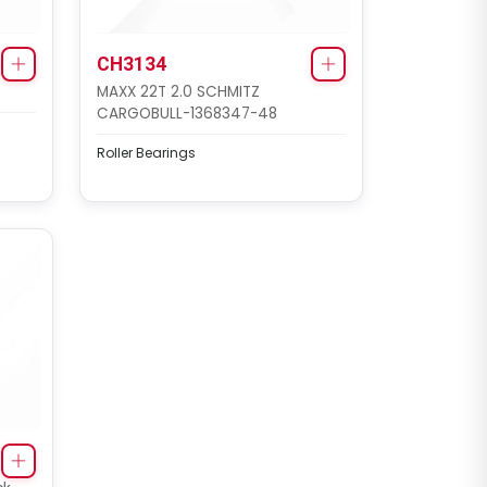
CH3134
MAXX 22T 2.0 SCHMITZ
CARGOBULL-1368347-48
Roller Bearings