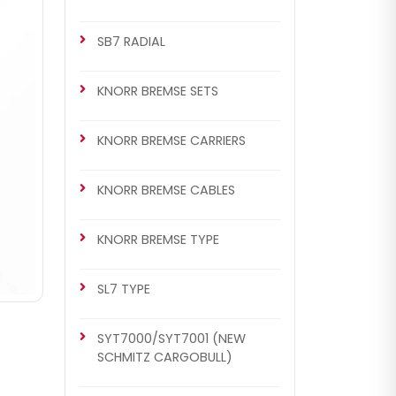
SB7 RADIAL
KNORR BREMSE SETS
KNORR BREMSE CARRIERS
KNORR BREMSE CABLES
KNORR BREMSE TYPE
SL7 TYPE
SYT7000/SYT7001 (NEW
SCHMITZ CARGOBULL)