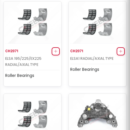
CH2071
CH2071
ELSA 195/225/EX225
ELSA1 RADIAL/AXIAL TYPE
RADIAL/AXIAL TYPE
Roller Bearings
Roller Bearings