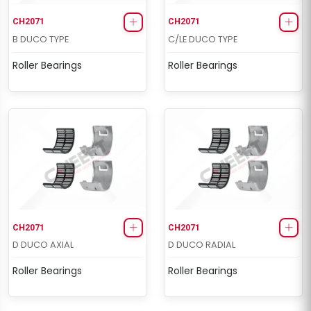
CH2071
CH2071
B DUCO TYPE
C/LE DUCO TYPE
Roller Bearings
Roller Bearings
CH2071
CH2071
D DUCO AXIAL
D DUCO RADIAL
Roller Bearings
Roller Bearings