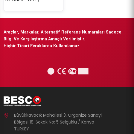
Araçlar, Markalar, Alternatif Referans Numaraları Sadece
Bilgi Ve Karşılaştırma Amaçlı Verilmiştir.
Hiçbir Ticari Evraklarda Kullanılamaz.
Büyükkayacık Mahallesi 3. Organize Sanayi
Bölgesi 18. Sokak No: 5 Selçuklu / Konya -
TURKEY