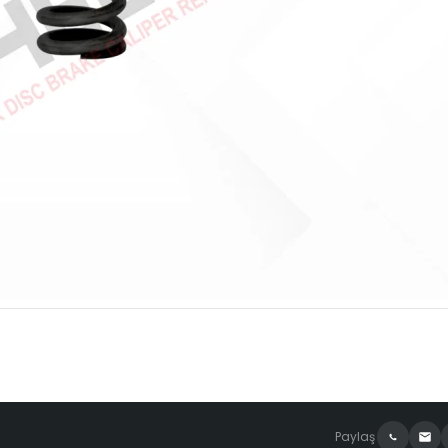
Paylaş