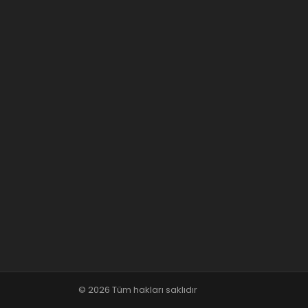
© 2026 Tüm hakları saklıdır