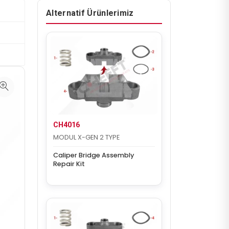
Alternatif Ürünlerimiz
CH4016
MODUL X-GEN 2 TYPE
Caliper Bridge Assembly
Repair Kit