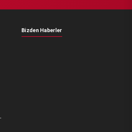
Bizden Haberler
-