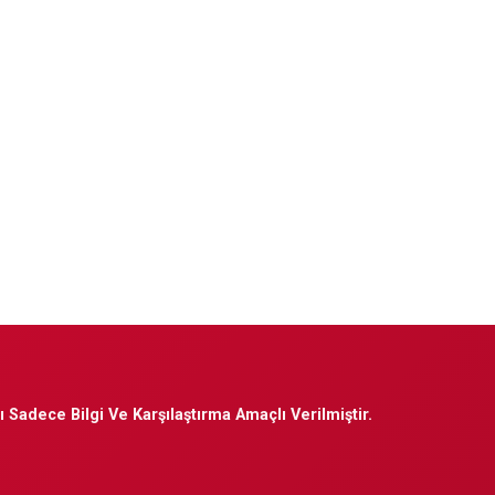
 Sadece Bilgi Ve Karşılaştırma Amaçlı Verilmiştir.