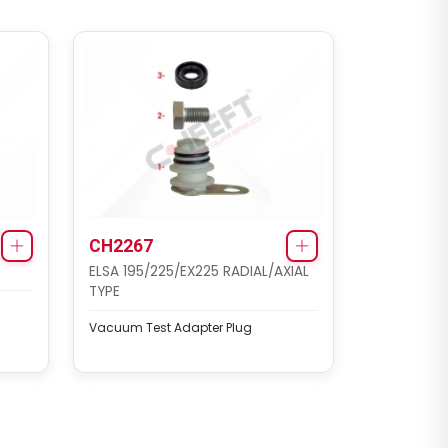
CH2267
ELSA 195/225/EX225 RADIAL/AXIAL
TYPE
Vacuum Test Adapter Plug